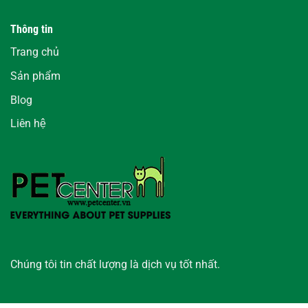
Thông tin
Trang chủ
Sản phẩm
Blog
Liên hệ
Chúng tôi tin chất lượng là dịch vụ tốt nhất.