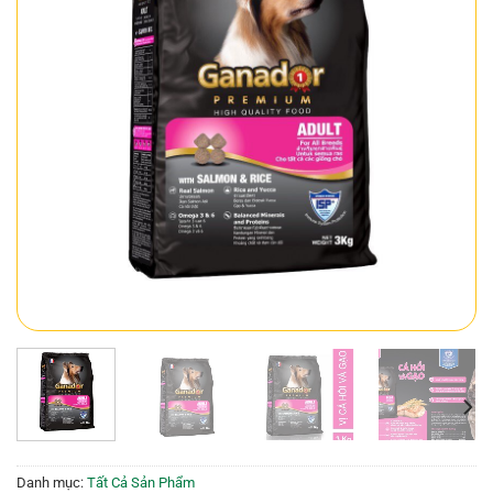
Danh mục:
Tất Cả Sản Phẩm