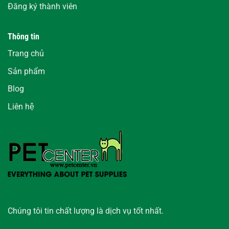
Đăng ký thành viên
Thông tin
Trang chủ
Sản phẩm
Blog
Liên hệ
Chúng tôi tin chất lượng là dịch vụ tốt nhất.