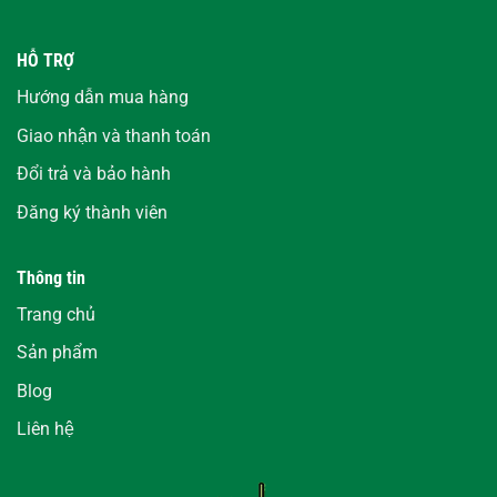
HỖ TRỢ
Hướng dẫn mua hàng
Giao nhận và thanh toán
Đổi trả và bảo hành
Đăng ký thành viên
Thông tin
Trang chủ
Sản phẩm
Blog
Liên hệ