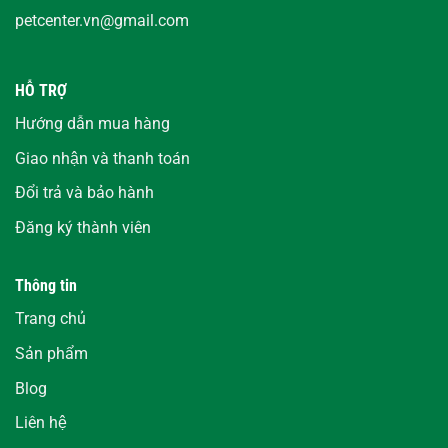
petcenter.vn@gmail.com
HỖ TRỢ
Hướng dẫn mua hàng
Giao nhận và thanh toán
Đổi trả và bảo hành
Đăng ký thành viên
Thông tin
Trang chủ
Sản phẩm
Blog
Liên hệ